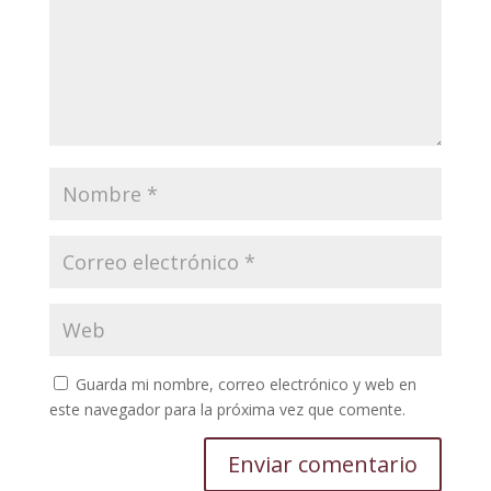
Guarda mi nombre, correo electrónico y web en
este navegador para la próxima vez que comente.