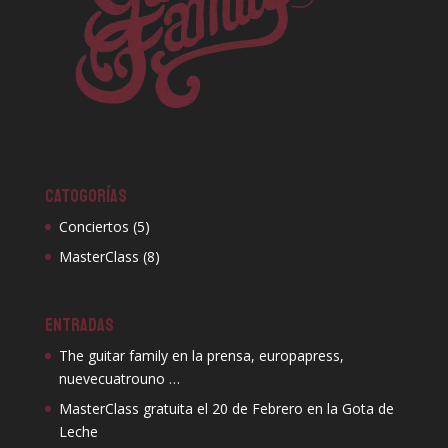
CATOGORÍAS
Conciertos
(5)
MasterClass
(8)
ENTRADAS
The guitar family en la prensa, europapress,
nuevecuatrouno …
MasterClass gratuita el 20 de Febrero en la Gota de
Leche