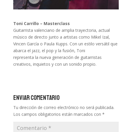
Toni Carrillo – Masterclass
Guitarrista valenciano de amplia trayectoria, actual
músico de directo junto a artistas como Mikel Izal,
Vincen García o Paula Kupps. Con un estilo versátil que
abarca el jazz, el pop y la fusión, Toni
representa la nueva generación de guitarristas
creativos, inquietos y con un sonido propio.
Enviar comentario
Tu dirección de correo electrónico no será publicada.
Los campos obligatorios están marcados con
*