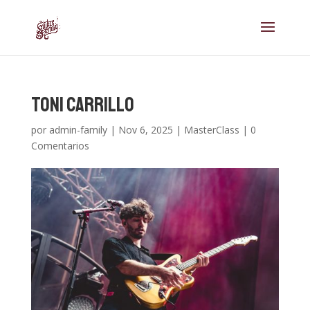
Toni Carrillo
por
admin-family
|
Nov 6, 2025
|
MasterClass
|
0
Comentarios