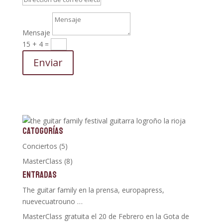
Mensaje
15 + 4
=
Enviar
CATOGORÍAS
Conciertos
(5)
MasterClass
(8)
ENTRADAS
The guitar family en la prensa, europapress,
nuevecuatrouno …
MasterClass gratuita el 20 de Febrero en la Gota de