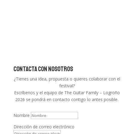
https://aleastudios.es/
CONTACTA CON NOSOTROS
¿Tienes una idea, propuesta o quieres colaborar con el
festival?
Escríbenos y el equipo de The Guitar Family – Logroño
2026 se pondrá en contacto contigo lo antes posible.
Nombre
Dirección de correo electrónico