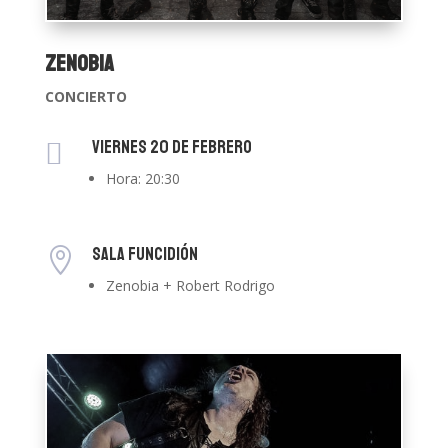
ZENOBIA
CONCIERTO
Viernes 20 de Febrero

Hora: 20:30
SALA FUNCIDIÓN

Zenobia + Robert Rodrigo