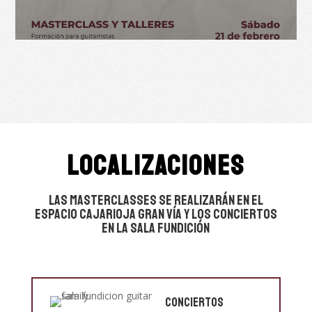
LOCALIZACIONES
Las masterclasses se realizarán en el
espacio CajaRioja Gran Vía y los Conciertos
en la Sala Fundición
CONCIERTOS