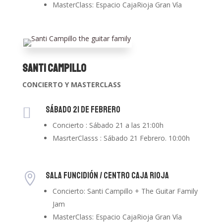
MasterClass: Espacio CajaRioja Gran Vía
Santi Campillo
CONCIERTO Y MASTERCLASS
Sábado 21 de Febrero

Concierto : Sábado 21 a las 21:00h
MasrterClasss : Sábado 21 Febrero. 10:00h
SALA FUNCIDIÓN / CENTRO CAJA RIOJA

Concierto: Santi Campillo + The Guitar Family
Jam
MasterClass: Espacio CajaRioja Gran Vía