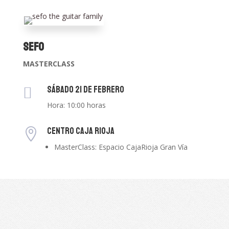
Sefo
MASTERCLASS
Sábado 21 de Febrero

Hora: 10:00 horas
CENTRO CAJA RIOJA

MasterClass: Espacio CajaRioja Gran Vía