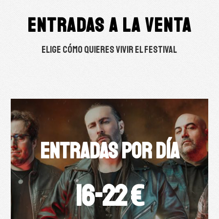
ENTRADAS A LA VENTA
Elige cómo quieres vivir el festival
ENTRADAS POR DÍA
16-22 €