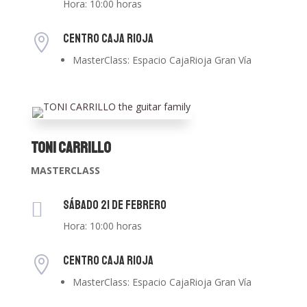
Hora: 10:00 horas
CENTRO CAJA RIOJA

MasterClass: Espacio CajaRioja Gran Vía
Toni Carrillo
MASTERCLASS
Sábado 21 de Febrero

Hora: 10:00 horas
CENTRO CAJA RIOJA

MasterClass: Espacio CajaRioja Gran Vía