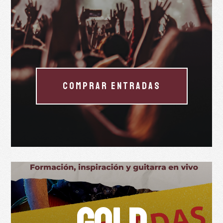
COMPRAR ENTRADAS