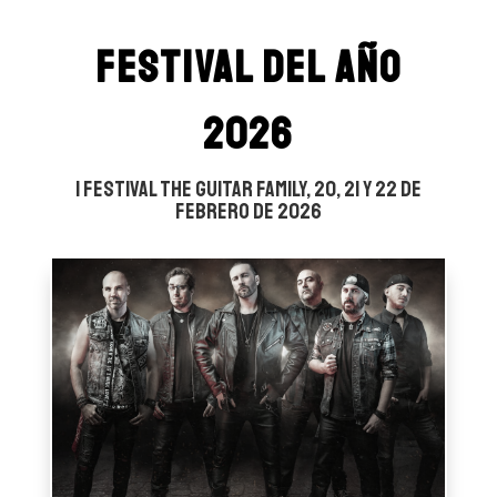
Festival del año
2026
I Festival The Guitar Family, 20, 21 y 22 de
febrero de 2026