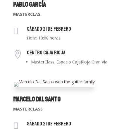
Pablo García
MASTERCLAS
Sábado 21 de Febrero

Hora: 10:00 horas
CENTRO CAJA RIOJA

MasterClass: Espacio CajaRioja Gran Vía
Marcelo Dal Santo
MASTERCLASS
Sábado 21 de Febrero
