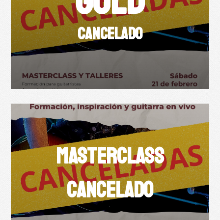
GOLD
CANCELADO
MASTERCLASS
CANCELADO