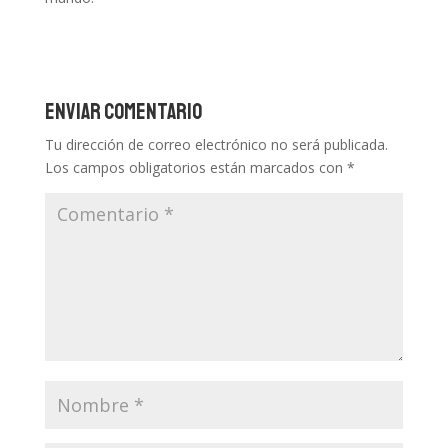
Enviar comentario
Tu dirección de correo electrónico no será publicada.
Los campos obligatorios están marcados con
*