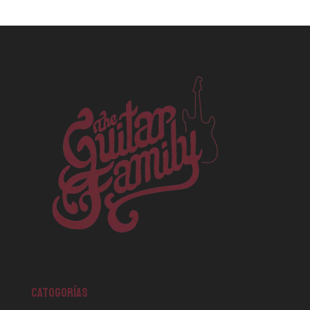
CATOGORÍAS