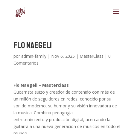
Flo Naegeli
por
admin-family
|
Nov 6, 2025
|
MasterClass
|
0
Comentarios
Flo Naegeli – Masterclass
Guitarrista suizo y creador de contenido con más de
un millón de seguidores en redes, conocido por su
sonido moderno, su humor y su visión innovadora de
la música. Combina pedagogía,
entretenimiento y producción digital, acercando la
guitarra a una nueva generación de músicos en todo el
mundo.