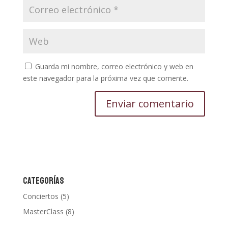
Guarda mi nombre, correo electrónico y web en
este navegador para la próxima vez que comente.
CATEGORÍAS
Conciertos
(5)
MasterClass
(8)