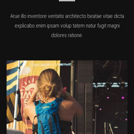
Arue illo inventore veritatis architecto beatae vitae dicta
explicabo enim ipsam volup tatem natur fugit magni
dolores ratione.