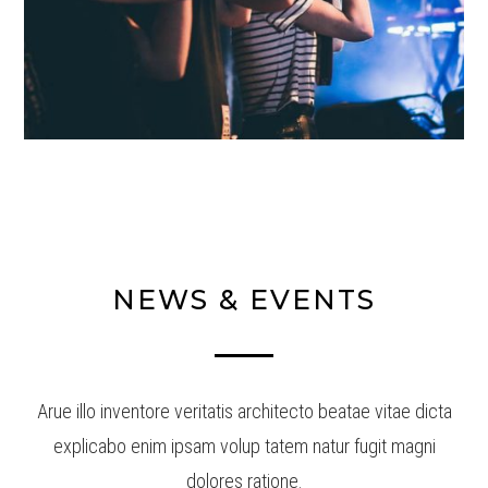
NEWS & EVENTS
Arue illo inventore veritatis architecto beatae vitae dicta
explicabo enim ipsam volup tatem natur fugit magni
dolores ratione.