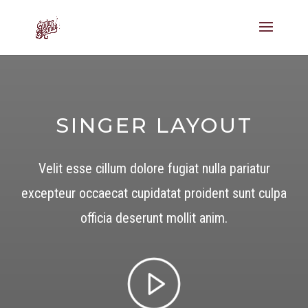
SINGER LAYOUT
Velit esse cillum dolore fugiat nulla pariatur
excepteur occaecat cupidatat proident sunt culpa
officia deserunt mollit anim.