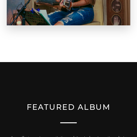
FEATURED ALBUM