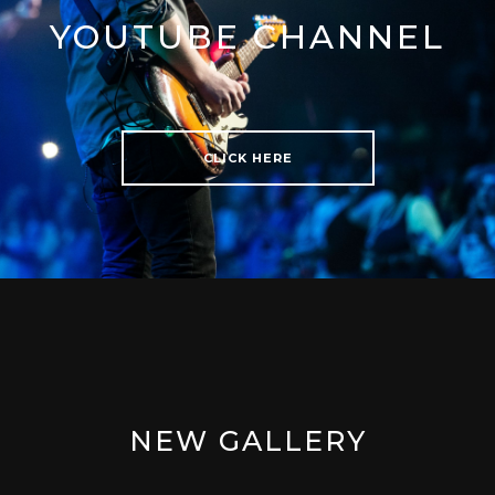
YOUTUBE CHANNEL
CLICK HERE
NEW GALLERY