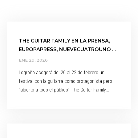
THE GUITAR FAMILY EN LA PRENSA,
EUROPAPRESS, NUEVECUATROUNO …
ENE 29, 2026
Logroño acogerá del 20 al 22 de febrero un
festival con la guitarra como protagonista pero
"abierto a todo el público" 'The Guitar Family...