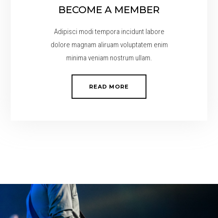
BECOME A MEMBER
Adipisci modi tempora incidunt labore
dolore magnam aliruam voluptatem enim
minima veniam nostrum ullam.
READ MORE