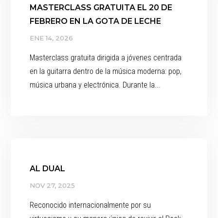
MASTERCLASS GRATUITA EL 20 DE
FEBRERO EN LA GOTA DE LECHE
ENE 14, 2026
Masterclass gratuita dirigida a jóvenes centrada
en la guitarra dentro de la música moderna: pop,
música urbana y electrónica. Durante la...
AL DUAL
NOV 27, 2025
Reconocido internacionalmente por su