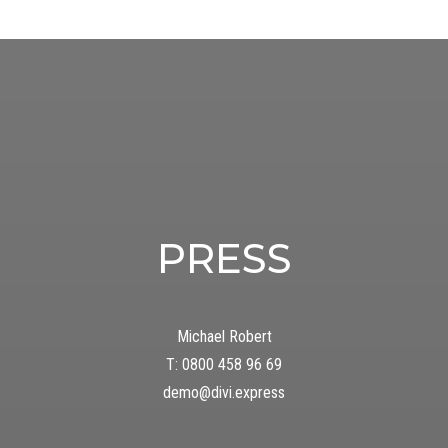
PRESS
Michael Robert
T: 0800 458 96 69
demo@divi.express