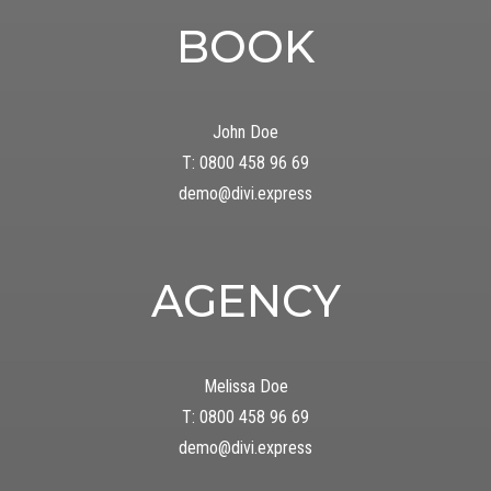
BOOK
John Doe
T: 0800 458 96 69
demo@divi.express
AGENCY
Melissa Doe
T: 0800 458 96 69
demo@divi.express