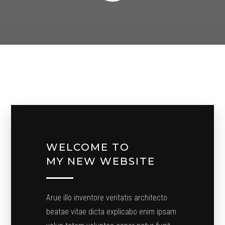
WELCOME TO
MY NEW WEBSITE
Arue illo inventore veritatis architecto
beatae vitae dicta explicabo enim ipsam