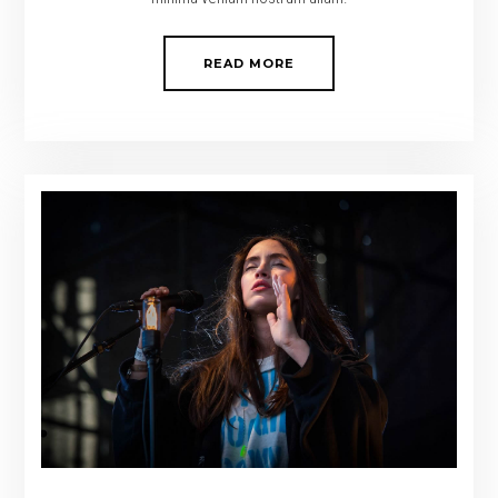
READ MORE