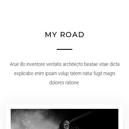
MY ROAD
Arue illo inventore veritatis architecto beatae vitae dicta
explicabo enim ipsam volup tatem natur fugit magni
dolores ratione.