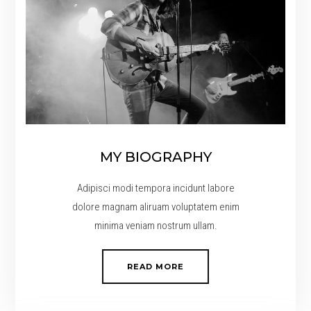
MY BIOGRAPHY
Adipisci modi tempora incidunt labore
dolore magnam aliruam voluptatem enim
minima veniam nostrum ullam.
READ MORE